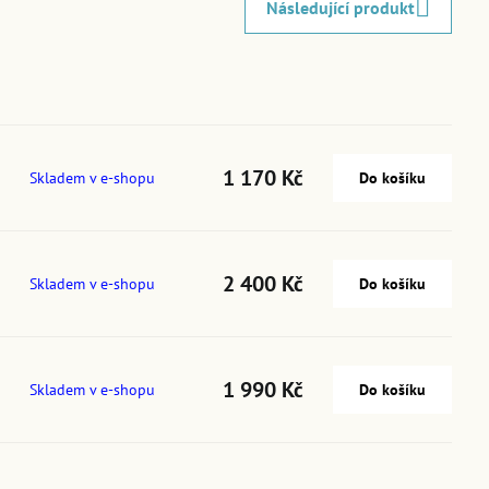
Následující produkt
1 170 Kč
Skladem v e-shopu
Do košíku
2 400 Kč
Skladem v e-shopu
Do košíku
1 990 Kč
Skladem v e-shopu
Do košíku