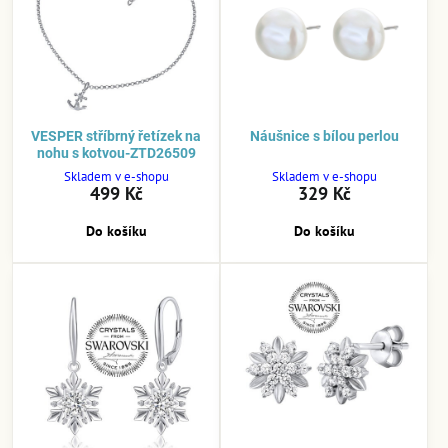
VESPER stříbrný řetízek na
Náušnice s bílou perlou
nohu s kotvou-ZTD26509
Skladem v e-shopu
Skladem v e-shopu
499 Kč
329 Kč
Do košíku
Do košíku