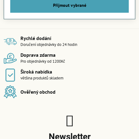
Přijmout vybrané
Rychlé dodání
Doručení objednávky do 24 hodin
Doprava zdarma
Pro objednávky od 1200Kč
Široká nabídka
většina produktů skladem
Ověřený obchod
Newsletter