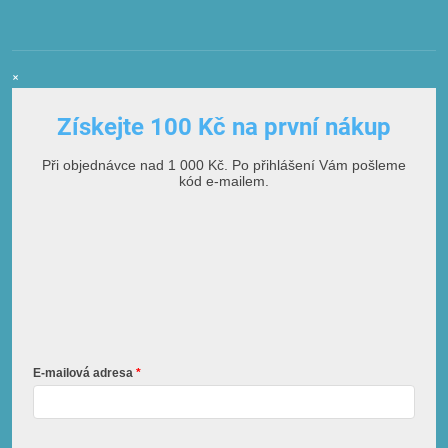
×
Získejte 100 Kč na první nákup
Při objednávce nad 1 000 Kč. Po přihlášení Vám pošleme
kód e-mailem.
E-mailová adresa