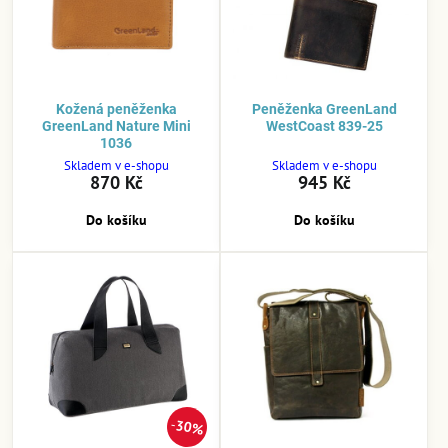
Kožená peněženka
Peněženka GreenLand
GreenLand Nature Mini
WestCoast 839-25
1036
Skladem v e-shopu
Skladem v e-shopu
870 Kč
945 Kč
Do košíku
Do košíku
30%