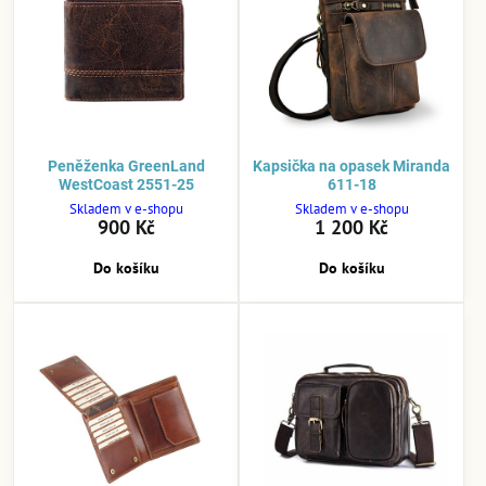
Peněženka GreenLand
Kapsička na opasek Miranda
WestCoast 2551-25
611-18
Skladem v e-shopu
Skladem v e-shopu
900 Kč
1 200 Kč
Do košíku
Do košíku