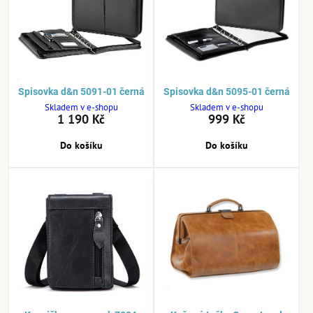
Spisovka d&n 5091-01 černá
Spisovka d&n 5095-01 černá
Skladem v e-shopu
Skladem v e-shopu
1 190 Kč
999 Kč
Do košíku
Do košíku