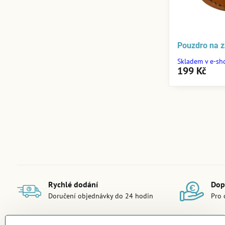
Pouzdro na 
Skladem v e-sh
199 Kč
Rychlé dodání
Dop
Doručení objednávky do 24 hodin
Pro 