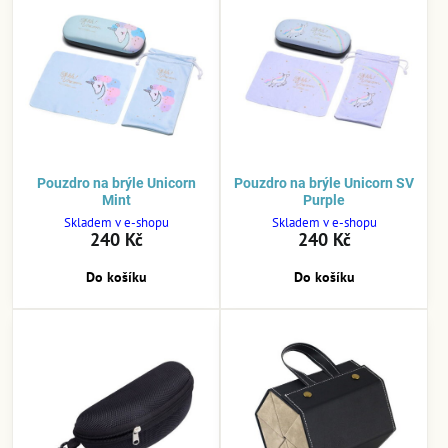
Pouzdro na brýle Unicorn
Pouzdro na brýle Unicorn SV
Mint
Purple
Skladem v e-shopu
Skladem v e-shopu
240 Kč
240 Kč
Do košíku
Do košíku