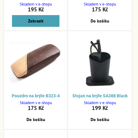
Skladem v e-shopu
Skladem v e-shopu
195 Kč
175 Kč
Zobrazit
Do košíku
Pouzdro na brýle B323-4
Stojan na brýle SA388 Black
Skladem v e-shopu
Skladem v e-shopu
175 Kč
199 Kč
Do košíku
Do košíku