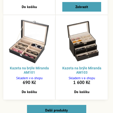
Do košíku
Zobrazit
Kazeta na brýle Miranda
Kazeta na brýle Miranda
AM101
AM103
Skladem v e-shopu
Skladem v e-shopu
690 Kč
1 600 Kč
Do košíku
Do košíku
Další produkty