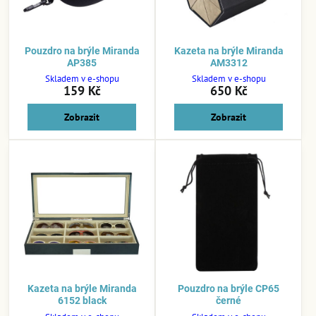
Pouzdro na brýle Miranda
Kazeta na brýle Miranda
AP385
AM3312
Skladem v e-shopu
Skladem v e-shopu
159 Kč
650 Kč
Zobrazit
Zobrazit
Kazeta na brýle Miranda
Pouzdro na brýle CP65
6152 black
černé