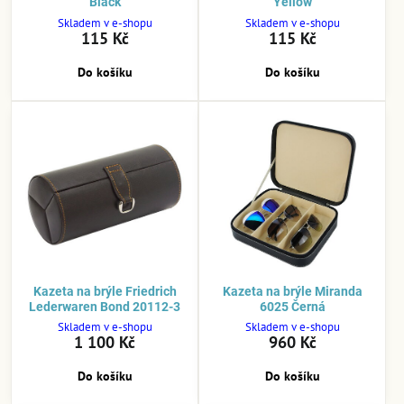
Black
Yellow
Skladem v e-shopu
Skladem v e-shopu
115 Kč
115 Kč
Do košíku
Do košíku
Kazeta na brýle Friedrich
Kazeta na brýle Miranda
Lederwaren Bond 20112-3
6025 Černá
Skladem v e-shopu
Skladem v e-shopu
1 100 Kč
960 Kč
Do košíku
Do košíku