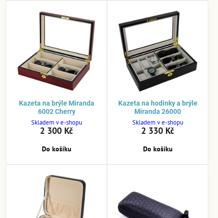
Kazeta na brýle Miranda
Kazeta na hodinky a brýle
6002 Cherry
Miranda 26000
Skladem v e-shopu
Skladem v e-shopu
2 300 Kč
2 330 Kč
Do košíku
Do košíku