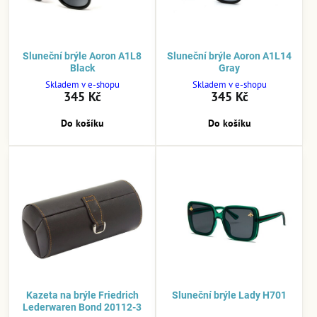
Sluneční brýle Aoron A1L8
Sluneční brýle Aoron A1L14
Black
Gray
Skladem v e-shopu
Skladem v e-shopu
345 Kč
345 Kč
Do košíku
Do košíku
Kazeta na brýle Friedrich
Sluneční brýle Lady H701
Lederwaren Bond 20112-3