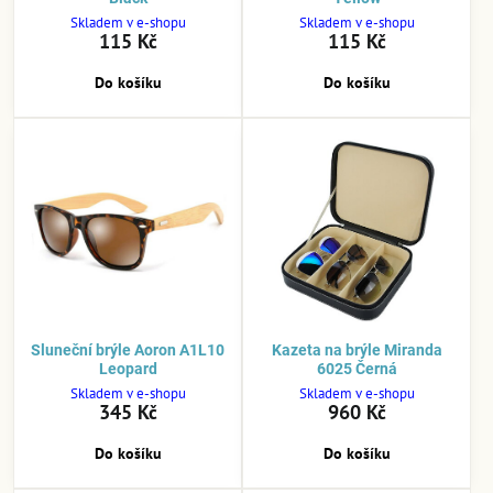
Skladem v e-shopu
Skladem v e-shopu
115 Kč
115 Kč
Do košíku
Do košíku
Sluneční brýle Aoron A1L10
Kazeta na brýle Miranda
Leopard
6025 Černá
Skladem v e-shopu
Skladem v e-shopu
345 Kč
960 Kč
Do košíku
Do košíku