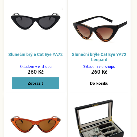
Sluneční brýle Cat Eye YA72
Sluneční brýle Cat Eye YA72
Leopard
Skladem v e-shopu
Skladem v e-shopu
260 Kč
260 Kč
Zobrazit
Do košíku