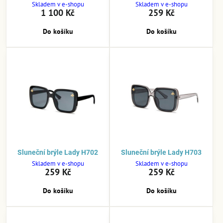
Skladem v e-shopu
Skladem v e-shopu
1 100 Kč
259 Kč
Do košíku
Do košíku
Sluneční brýle Lady H702
Sluneční brýle Lady H703
Skladem v e-shopu
Skladem v e-shopu
259 Kč
259 Kč
Do košíku
Do košíku