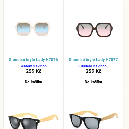
Sluneční brýle Lady H7576
Sluneční brýle Lady H7577
Skladem v e-shopu
Skladem v e-shopu
259 Kč
259 Kč
Do košíku
Do košíku