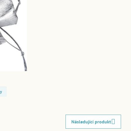
ty
Následující produkt