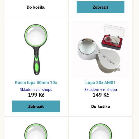
Do košíku
Zobrazit
Ruční lupa 50mm 10x
Lupa 30x AM01
Skladem v e-shopu
Skladem v e-shopu
199 Kč
149 Kč
Zobrazit
Do košíku