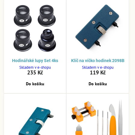
Hodinářské lupy Set 4ks
Klíč na víčko hodinek 2098B
Skladem v e-shopu
Skladem v e-shopu
235 Kč
119 Kč
Do košíku
Do košíku