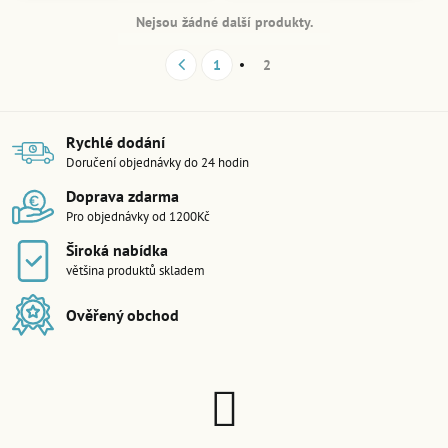
Nejsou žádné další produkty.
1
2
Rychlé dodání
Doručení objednávky do 24 hodin
Doprava zdarma
Pro objednávky od 1200Kč
Široká nabídka
většina produktů skladem
Ověřený obchod