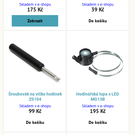
Skladem v e-shopu
Skladem v e-shopu
175 Kč
39 Kč
Zobrazit
Do košíku
Šroubovák na víčko hodinek
Hodinářská lupa s LED
ZS104
MG13B
Skladem v e-shopu
Skladem v e-shopu
99 Kč
195 Kč
Do košíku
Do košíku