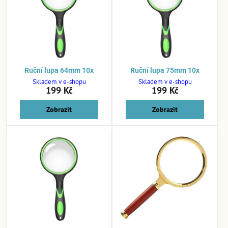
Ruční lupa 64mm 10x
Ruční lupa 75mm 10x
Skladem v e-shopu
Skladem v e-shopu
199 Kč
199 Kč
Zobrazit
Zobrazit