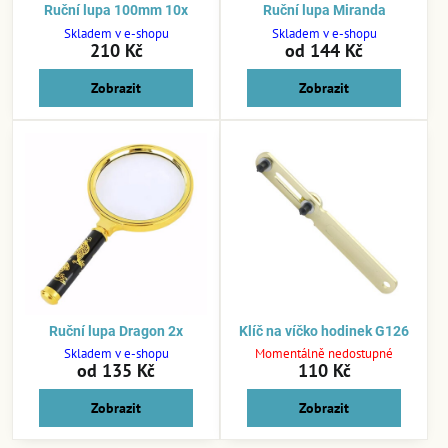
Ruční lupa 100mm 10x
Ruční lupa Miranda
Skladem v e-shopu
Skladem v e-shopu
210 Kč
od 144 Kč
Zobrazit
Zobrazit
Ruční lupa Dragon 2x
Klíč na víčko hodinek G126
Skladem v e-shopu
Momentálně nedostupné
od 135 Kč
110 Kč
Zobrazit
Zobrazit