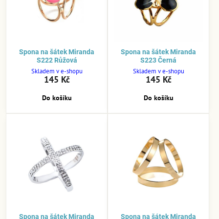
Spona na šátek Miranda
Spona na šátek Miranda
S222 Růžová
S223 Černá
Skladem v e-shopu
Skladem v e-shopu
145 Kč
145 Kč
Do košíku
Do košíku
Spona na šátek Miranda
Spona na šátek Miranda