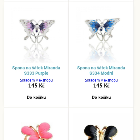
Spona na šátek Miranda
Spona na šátek Miranda
S333 Purple
S334 Modrá
Skladem v e-shopu
Skladem v e-shopu
145 Kč
145 Kč
Do košíku
Do košíku