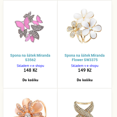
Spona na šátek Miranda
Spona na šátek Miranda
S3562
Flower SW3375
Skladem v e-shopu
Skladem v e-shopu
148 Kč
149 Kč
Do košíku
Do košíku