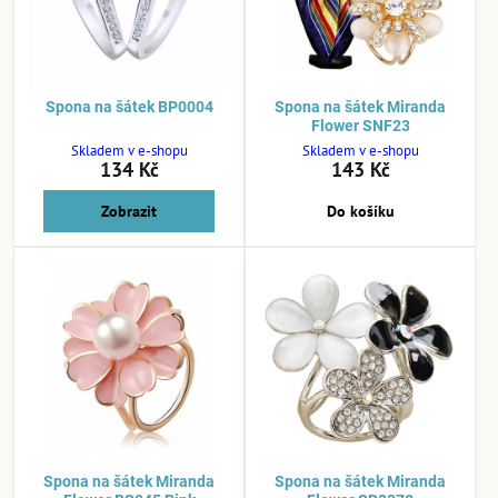
Spona na šátek BP0004
Spona na šátek Miranda
Flower SNF23
Skladem v e-shopu
Skladem v e-shopu
134 Kč
143 Kč
Zobrazit
Do košíku
Spona na šátek Miranda
Spona na šátek Miranda