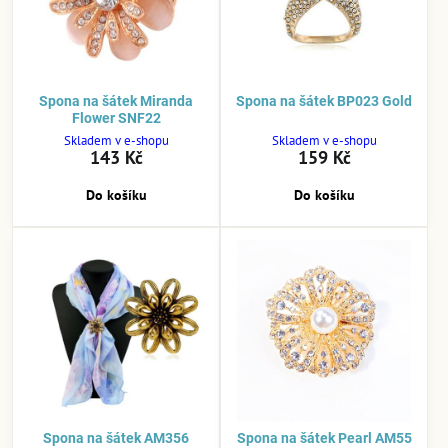
Spona na šátek Miranda
Spona na šátek BP023 Gold
Flower SNF22
Skladem v e-shopu
Skladem v e-shopu
143 Kč
159 Kč
Do košíku
Do košíku
Spona na šátek AM356
Spona na šátek Pearl AM55