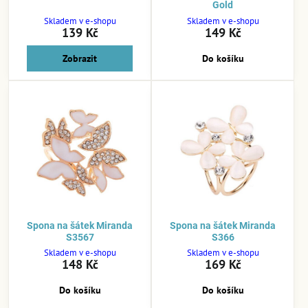
Gold
Skladem v e-shopu
Skladem v e-shopu
139 Kč
149 Kč
Zobrazit
Do košíku
Spona na šátek Miranda
Spona na šátek Miranda
S3567
S366
Skladem v e-shopu
Skladem v e-shopu
148 Kč
169 Kč
Do košíku
Do košíku