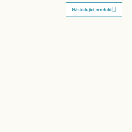
Následující produkt