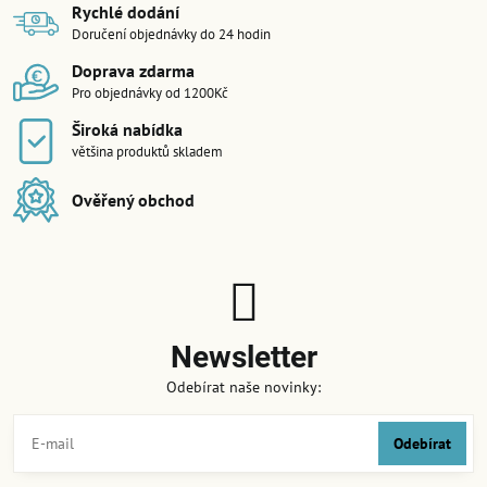
Rychlé dodání
Doručení objednávky do 24 hodin
Doprava zdarma
Pro objednávky od 1200Kč
Široká nabídka
většina produktů skladem
Ověřený obchod
Newsletter
Odebírat naše novinky:
Odebírat