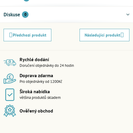
Diskuse
0
Předchozí produkt
Následující produkt
Rychlé dodání
Doručení objednávky do 24 hodin
Doprava zdarma
Pro objednávky od 1200Kč
Široká nabídka
většina produktů skladem
Ověřený obchod