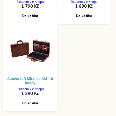
Skladem v e-shopu
Skladem v e-shopu
1 790 Kč
1 890 Kč
Do košíku
Do košíku
Atache kufr Miranda AM116
hnědý
Skladem v e-shopu
1 890 Kč
Do košíku