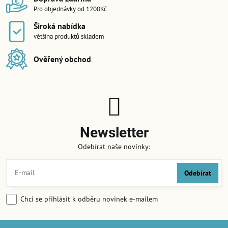
Pro objednávky od 1200Kč
Široká nabídka
většina produktů skladem
Ověřený obchod
Newsletter
Odebírat naše novinky:
Odebírat
Chci se přihlásit k odběru novinek e-mailem