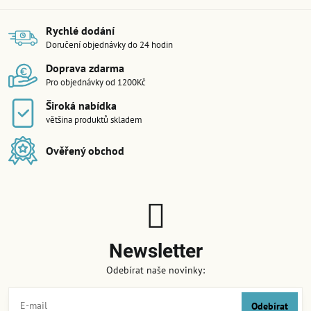
Rychlé dodání
Doručení objednávky do 24 hodin
Doprava zdarma
Pro objednávky od 1200Kč
Široká nabídka
většina produktů skladem
Ověřený obchod
Newsletter
Odebírat naše novinky:
Odebírat