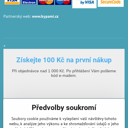
Partnerský web:
www.bypami.cz
×
Získejte 100 Kč na první nákup
Při objednávce nad 1 000 Kč. Po přihlášení Vám pošleme
kód e-mailem.
Předvolby soukromí
Soubory cookie používáme k vylepšení vaší návštěvy tohoto
webu, k analýze jeho výkonu a ke shromažďování údajů o jeho