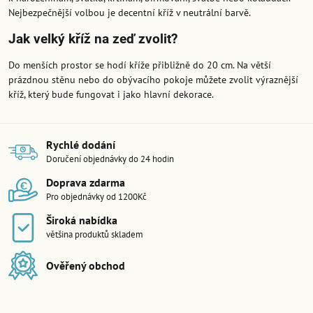
Nejbezpečnější volbou je decentní kříž v neutrální barvě.
Jak velký kříž na zeď zvolit?
Do menších prostor se hodí kříže přibližně do 20 cm. Na větší
prázdnou stěnu nebo do obývacího pokoje můžete zvolit výraznější
kříž, který bude fungovat i jako hlavní dekorace.
Rychlé dodání
Doručení objednávky do 24 hodin
Doprava zdarma
Pro objednávky od 1200Kč
Široká nabídka
většina produktů skladem
Ověřený obchod