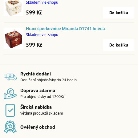
Skladem v e-shopu
599 Kč
Do košíku
Hrací šperkovnice Miranda D1741 hnědá
Skladem v e-shopu
599 Kč
Do košíku
Rychlé dodání
Doručení objednávky do 24 hodin
Doprava zdarma
Pro objednávky od 1200Kč
Široká nabídka
většina produktů skladem
Ověřený obchod