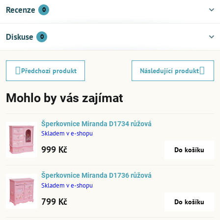
Recenze
0
Diskuse
0
Předchozí produkt
Následující produkt
Mohlo by vás zajímat
Šperkovnice Miranda D1734 růžová
Skladem v e-shopu
999 Kč
Do košíku
Šperkovnice Miranda D1736 růžová
Skladem v e-shopu
799 Kč
Do košíku