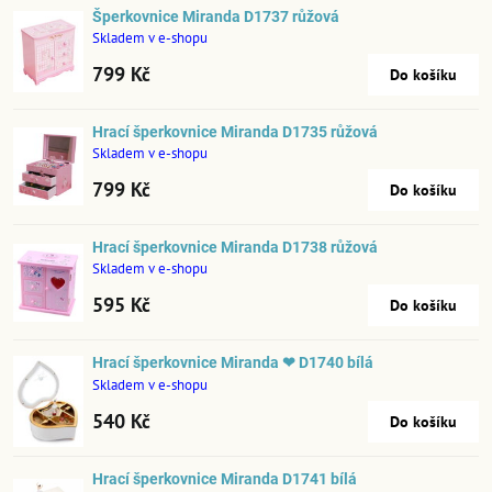
Šperkovnice Miranda D1737 růžová
Skladem v e-shopu
799 Kč
Do košíku
Hrací šperkovnice Miranda D1735 růžová
Skladem v e-shopu
799 Kč
Do košíku
Hrací šperkovnice Miranda D1738 růžová
Skladem v e-shopu
595 Kč
Do košíku
Hrací šperkovnice Miranda ❤ D1740 bílá
Skladem v e-shopu
540 Kč
Do košíku
Hrací šperkovnice Miranda D1741 bílá