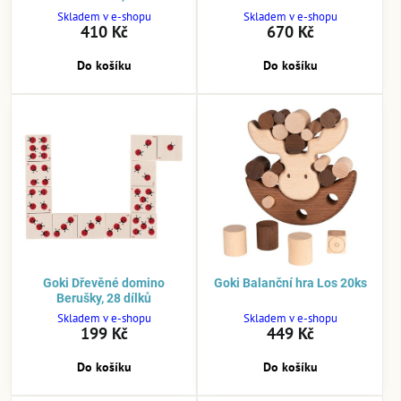
Skladem v e-shopu
Skladem v e-shopu
410 Kč
670 Kč
Do košíku
Do košíku
Goki Dřevěné domino
Goki Balanční hra Los 20ks
Berušky, 28 dílků
Skladem v e-shopu
Skladem v e-shopu
199 Kč
449 Kč
Do košíku
Do košíku