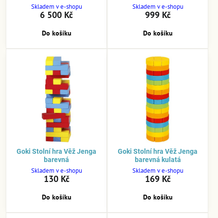
Skladem v e-shopu
Skladem v e-shopu
6 500 Kč
999 Kč
Do košíku
Do košíku
Goki Stolní hra Věž Jenga
Goki Stolní hra Věž Jenga
barevná
barevná kulatá
Skladem v e-shopu
Skladem v e-shopu
130 Kč
169 Kč
Do košíku
Do košíku