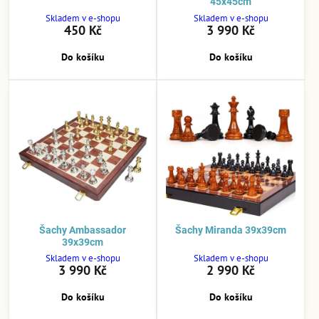
45x45cm
Skladem v e-shopu
Skladem v e-shopu
450 Kč
3 990 Kč
Do košíku
Do košíku
Šachy Ambassador
Šachy Miranda 39x39cm
39x39cm
Skladem v e-shopu
Skladem v e-shopu
3 990 Kč
2 990 Kč
Do košíku
Do košíku