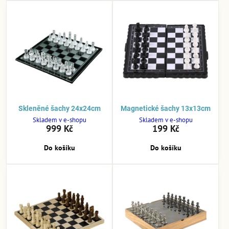
Skleněné šachy 24x24cm
Magnetické šachy 13x13cm
Skladem v e-shopu
Skladem v e-shopu
999 Kč
199 Kč
Do košíku
Do košíku