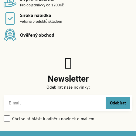
Pro objednávky od 1200Kč
Široká nabídka
většina produktů skladem
Ověřený obchod
Newsletter
Odebírat naše novinky:
Odebírat
Chci se přihlásit k odběru novinek e-mailem