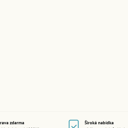
rava zdarma
Široká nabídka