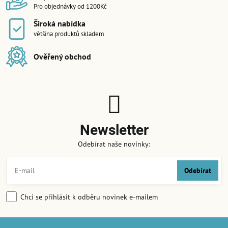
Pro objednávky od 1200Kč
Široká nabídka
většina produktů skladem
Ověřený obchod
Newsletter
Odebírat naše novinky:
Odebírat
Chci se přihlásit k odběru novinek e-mailem