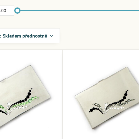
:
Skladem přednostně