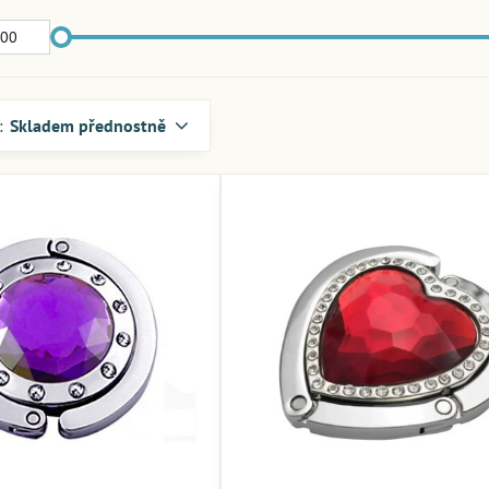
:
Skladem přednostně