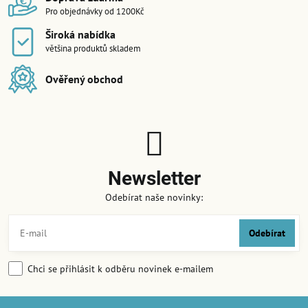
Pro objednávky od 1200Kč
Široká nabídka
většina produktů skladem
Ověřený obchod
Newsletter
Odebírat naše novinky:
Odebírat
Chci se přihlásit k odběru novinek e-mailem