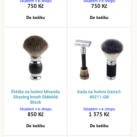
Skladem v e-shopu
Skladem v e-shopu
750 Kč
750 Kč
Do košíku
Do košíku
Štětka na holení Miranda
Sada na holení Gaira®
Shaving brush SM6606
40211-GB
Black
Skladem v e-shopu
Skladem v e-shopu
850 Kč
1 375 Kč
Do košíku
Do košíku