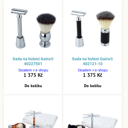
Sada na holení Gaira®
Sada na holení Gaira®
40227501
402121-10
Skladem v e-shopu
Skladem v e-shopu
1 375 Kč
1 375 Kč
Do košíku
Do košíku