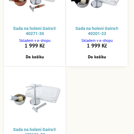
Sada na holení Gaira®
Sada na holení Gaira®
40271-30
40201-23
Skladem v e-shopu
Skladem v e-shopu
1 999 Kč
1 999 Kč
Do košíku
Do košíku
Sada na holení Gaira®