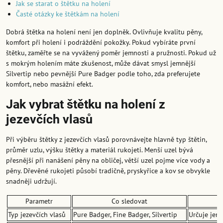
Jak se starat o štětku na holení
Časté otázky ke štětkám na holení
Dobrá štětka na holení není jen doplněk. Ovlivňuje kvalitu pěny,
komfort při holení i podráždění pokožky. Pokud vybíráte první
štětku, zaměřte se na vyvážený poměr jemnosti a pružnosti. Pokud už
s mokrým holením máte zkušenost, může dávat smysl jemnější
Silvertip nebo pevnější Pure Badger podle toho, zda preferujete
komfort, nebo masážní efekt.
Jak vybrat štětku na holení z
jezevčích vlasů
Při výběru štětky z jezevčích vlasů porovnávejte hlavně typ štětin,
průměr uzlu, výšku štětky a materiál rukojeti. Menší uzel bývá
přesnější při nanášení pěny na obličej, větší uzel pojme více vody a
pěny. Dřevěné rukojeti působí tradičně, pryskyřice a kov se obvykle
snadněji udržují.
Parametr
Co sledovat
Typ jezevčích vlasů
Pure Badger, Fine Badger, Silvertip
Určuje jemn