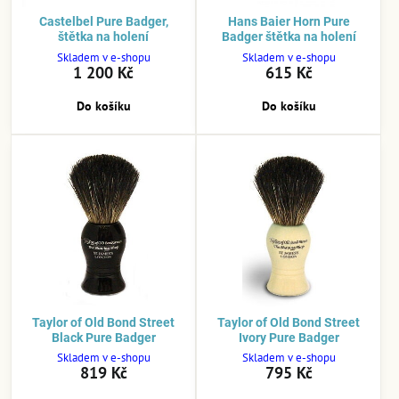
Castelbel Pure Badger,
Hans Baier Horn Pure
štětka na holení
Badger štětka na holení
Skladem v e-shopu
Skladem v e-shopu
1 200 Kč
615 Kč
Do košíku
Do košíku
Taylor of Old Bond Street
Taylor of Old Bond Street
Black Pure Badger
Ivory Pure Badger
Skladem v e-shopu
Skladem v e-shopu
819 Kč
795 Kč