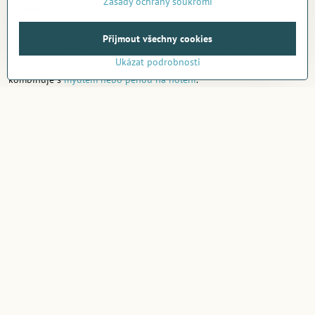
Zásady ochrany soukromí
Nad 2 000 Kč:
prémiové modely, Silvertip nebo dárkové
provedení.
Přijmout všechny cookies
Pokud kupujete vybavení jako dárek nebo chcete sladěnou výbavu,
Ukázat podrobnosti
zvažte také
sady na holení
. Pro kompletní rituál se štětka dobře
kombinuje s
mýdlem nebo pěnou na holení
.
Jak se starat o štětku na holení
Po holení štětku důkladně opláchněte vlažnou vodou, jemně
vytřepejte a nechte ji proschnout na vzduchu. Ideální je sušení
štětinami dolů, protože voda nezůstává v uzlu a rukojeti. K tomu
slouží
stojánky na štětky a strojky
, které pomáhají prodloužit
životnost štětky.
Časté otázky ke štětkám na holení z
jezevčích vlasů
Jaká je nejlepší štětka na holení pro začátečníka?
Pro začátečníka je vhodná štětka Pure Badger nebo Fine Badger.