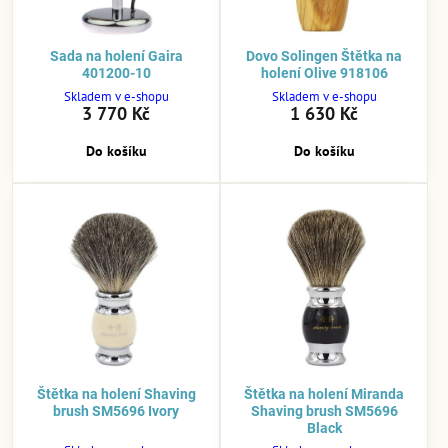
Sada na holení Gaira
Dovo Solingen Štětka na
401200-10
holení Olive 918106
Skladem v e-shopu
Skladem v e-shopu
3 770 Kč
1 630 Kč
Do košíku
Do košíku
Štětka na holení Shaving
Štětka na holení Miranda
brush SM5696 Ivory
Shaving brush SM5696
Black