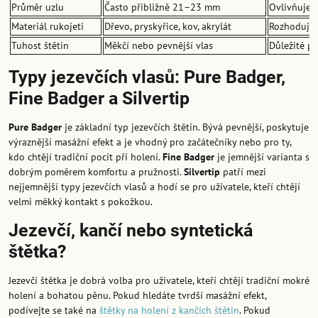
Průměr uzlu
Často přibližně 21–23 mm
Ovlivňuje 
Materiál rukojeti
Dřevo, pryskyřice, kov, akrylát
Rozhoduje 
Tuhost štětin
Měkčí nebo pevnější vlas
Důležité pr
Typy jezevčích vlasů: Pure Badger,
Fine Badger a Silvertip
Pure Badger
je základní typ jezevčích štětin. Bývá pevnější, poskytuje
výraznější masážní efekt a je vhodný pro začátečníky nebo pro ty,
kdo chtějí tradiční pocit při holení.
Fine Badger
je jemnější varianta s
dobrým poměrem komfortu a pružnosti.
Silvertip
patří mezi
nejjemnější typy jezevčích vlasů a hodí se pro uživatele, kteří chtějí
velmi měkký kontakt s pokožkou.
Jezevčí, kančí nebo syntetická
štětka?
Jezevčí štětka je dobrá volba pro uživatele, kteří chtějí tradiční mokré
holení a bohatou pěnu. Pokud hledáte tvrdší masážní efekt,
podívejte se také na
štětky na holení z kančích štětin
. Pokud