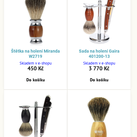
Štětka na holení Miranda
Sada na holení Gaira
W2719
401200-13
Skladem v e-shopu
Skladem v e-shopu
450 Kč
3 770 Kč
Do košíku
Do košíku