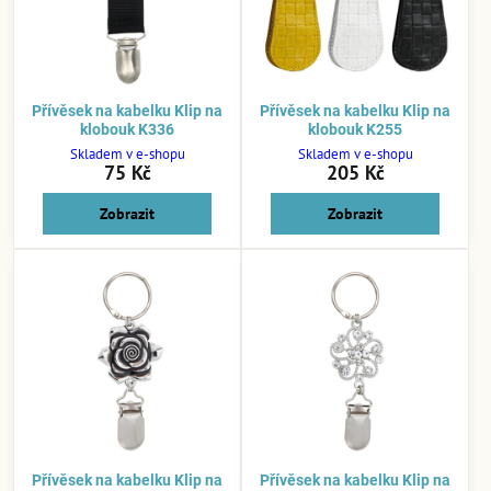
Přívěsek na kabelku Klip na
Přívěsek na kabelku Klip na
klobouk K336
klobouk K255
Skladem v e-shopu
Skladem v e-shopu
75 Kč
205 Kč
Zobrazit
Zobrazit
Přívěsek na kabelku Klip na
Přívěsek na kabelku Klip na