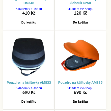
OS346
klobouk K250
Skladem v e-shopu
Skladem v e-shopu
410 Kč
120 Kč
Do košíku
Do košíku
Pouzdro na kšiltovky AM833
Pouzdro na kšiltovky AM835
Skladem v e-shopu
Skladem v e-shopu
690 Kč
690 Kč
Do košíku
Do košíku