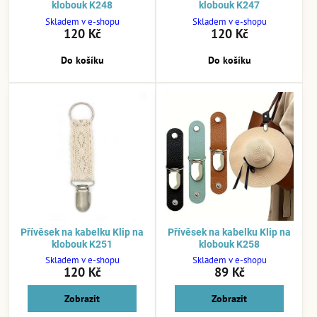
klobouk K248
klobouk K247
Skladem v e-shopu
Skladem v e-shopu
120 Kč
120 Kč
Do košíku
Do košíku
Přívěsek na kabelku Klip na
Přívěsek na kabelku Klip na
klobouk K251
klobouk K258
Skladem v e-shopu
Skladem v e-shopu
120 Kč
89 Kč
Zobrazit
Zobrazit