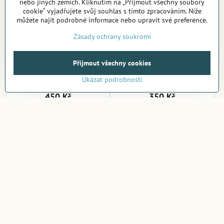
nebo jiných zemích. Kliknutím na „Přijmout všechny soubory
cookie“ vyjadřujete svůj souhlas s tímto zpracováním. Níže
můžete najít podrobné informace nebo upravit své preference.
Zásady ochrany soukromí
Přijmout všechny cookies
Nerezová miska na holení
Geo F. Trumper Spanish
Gaira® 402203
Leather krém na holení 75g
Ukázat podrobnosti
Skladem v e-shopu
Skladem v e-shopu
450 Kč
350 Kč
Do košíku
Do košíku