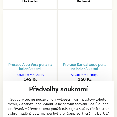
Do košíku
Do košíku
Proraso Aloe Vera pěna na
Proraso Sandalwood pěna
holení 300 ml
na holení 300ml
Skladem v e-shopu
Skladem v e-shopu
145 Kč
160 Kč
Předvolby soukromí
Do košíku
Do košíku
Soubory cookie používáme k vylepšení vaší návštěvy tohoto
webu, k analýze jeho výkonu a ke shromažďování údajů o jeho
používání. Můžeme k tomu použít nástroje a služby třetích stran
a shromážděná data mohou být přenášena partnerům v EU, USA