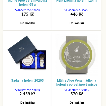
Mühle Aloe Vera mýdlo na
Kent krém na holení 125 ml
holení 65 g
Skladem v e-shopu
Skladem v e-shopu
175 Kč
446 Kč
Do košíku
Do košíku
Sada na holení 20203
Mühle Aloe Vera mýdlo na
holení v porcelánové misce
Skladem v e-shopu
Skladem v e-shopu
2 459 Kč
570 Kč
Do košíku
Do košíku