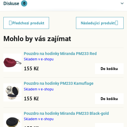
Diskuse
0
Předchozí produkt
Následující produkt
Mohlo by vás zajímat
Pouzdro na hodinky Miranda PM233 Red
Skladem v e-shopu
155 Kč
Do košíku
Pouzdro na hodinky PM233 Kamuflage
Skladem v e-shopu
155 Kč
Do košíku
Pouzdro na hodinky Miranda PM233 Black-gold
Skladem v e-shopu