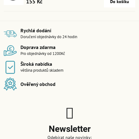
155 Kč
Do košíku
Rychlé dodání
Doručení objednávky do 24 hodin
Doprava zdarma
Pro objednávky od 1200Kč
Široká nabídka
většina produktů skladem
Ověřený obchod
Newsletter
Odebírat naše novinky: