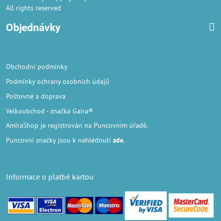
All rights reserved
Objednávky
Obchodní podmínky
Podmínky ochrany osobních údajů
Poštovné a doprava
Velkoobchod
- značka Gaira®
AmiraShop je registrován na Puncovním úřadě.
Puncovní značky
jsou k nahlédnutí
zde
.
Informace o platbě kartou