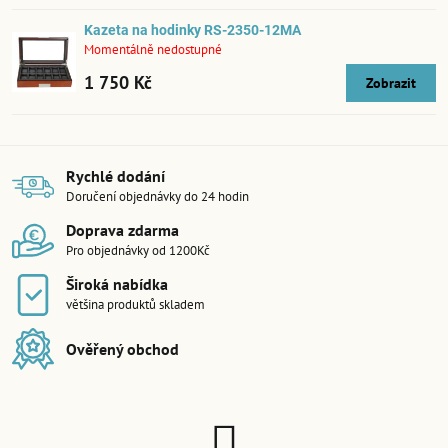
Kazeta na hodinky RS-2350-12MA
Momentálně nedostupné
1 750 Kč
Zobrazit
Rychlé dodání
Doručení objednávky do 24 hodin
Doprava zdarma
Pro objednávky od 1200Kč
Široká nabídka
většina produktů skladem
Ověřený obchod