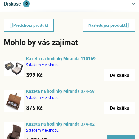
Diskuse
0
Předchozí produkt
Následující produkt
Mohlo by vás zajímat
Kazeta na hodinky Miranda 110169
Skladem v e-shopu
399 Kč
Do košíku
Kazeta na hodinky Miranda 374-58
Skladem v e-shopu
875 Kč
Do košíku
Kazeta na hodinky Miranda 374-62
Skladem v e-shopu