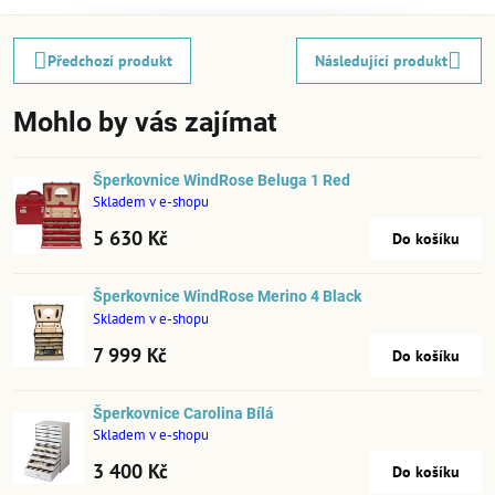
Předchozí produkt
Následující produkt
Mohlo by vás zajímat
Šperkovnice WindRose Beluga 1 Red
Skladem v e-shopu
5 630 Kč
Do košíku
Šperkovnice WindRose Merino 4 Black
Skladem v e-shopu
7 999 Kč
Do košíku
Šperkovnice Carolina Bílá
Skladem v e-shopu
3 400 Kč
Do košíku