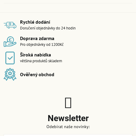
Rychlé dodání
Doručení objednávky do 24 hodin
Doprava zdarma
Pro objednávky od 1200Kč
Široká nabídka
většina produktů skladem
Ověřený obchod
Newsletter
Odebírat naše novinky: