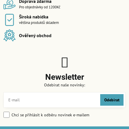
Doprava zdarma
Pro objednávky od 1200Kč
Široká nabídka
většina produktů skladem
Ověřený obchod
Newsletter
Odebírat naše novinky:
Odebírat
Chci se přihlásit k odběru novinek e-mailem