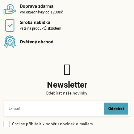
Doprava zdarma
Pro objednávky od 1200Kč
Široká nabídka
většina produktů skladem
Ověřený obchod
Newsletter
Odebírat naše novinky:
Odebírat
Chci se přihlásit k odběru novinek e-mailem