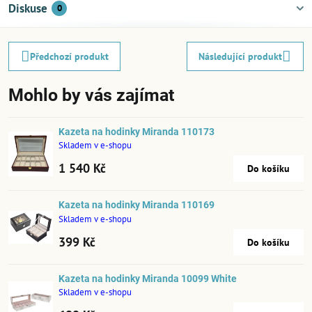
Diskuse
0
Předchozí produkt
Následující produkt
Mohlo by vás zajímat
Kazeta na hodinky Miranda 110173
Skladem v e-shopu
1 540 Kč
Do košíku
Kazeta na hodinky Miranda 110169
Skladem v e-shopu
399 Kč
Do košíku
Kazeta na hodinky Miranda 10099 White
Skladem v e-shopu