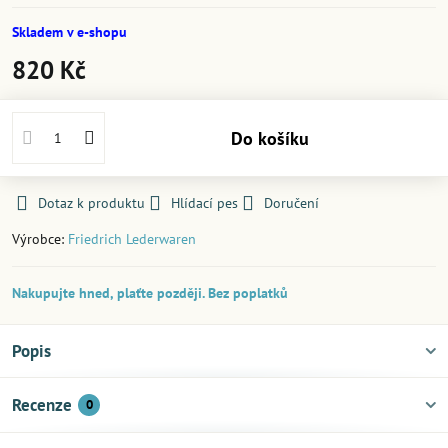
Skladem v e-shopu
820 Kč
Do košíku
Dotaz k produktu
Hlídací pes
Doručení
Výrobce:
Friedrich Lederwaren
Nakupujte hned, plaťte později. Bez poplatků
Popis
Recenze
0