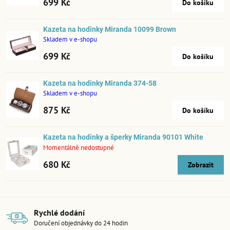
699 Kč
Do košíku
Kazeta na hodinky Miranda 10099 Brown
Skladem v e-shopu
699 Kč
Do košíku
Kazeta na hodinky Miranda 374-58
Skladem v e-shopu
875 Kč
Do košíku
Kazeta na hodinky a šperky Miranda 90101 White
Momentálně nedostupné
680 Kč
Zobrazit
Rychlé dodání
Doručení objednávky do 24 hodin