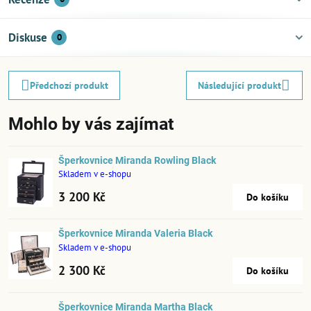
Diskuse
0
Předchozí produkt
Následující produkt
Mohlo by vás zajímat
Šperkovnice Miranda Rowling Black
Skladem v e-shopu
3 200 Kč
Do košíku
Šperkovnice Miranda Valeria Black
Skladem v e-shopu
2 300 Kč
Do košíku
Šperkovnice Miranda Martha Black