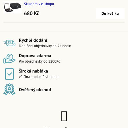
Skladem v e-shopu
680 Kč
Do košíku
Rychlé dodání
Doručení objednávky do 24 hodin
Doprava zdarma
Pro objednávky od 1200Kč
Široká nabídka
většina produktů skladem
Ověřený obchod