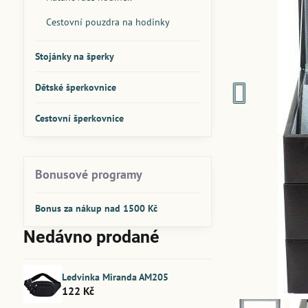
Cestovní pouzdra na hodinky
Stojánky na šperky
Dětské šperkovnice
Cestovní šperkovnice
Bonusové programy
Bonus za nákup nad 1500 Kč
Nedávno prodané
Ledvinka Miranda AM205
122 Kč