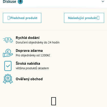
Diskuse
0
Předchozí produkt
Následující produkt
Rychlé dodání
Doručení objednávky do 24 hodin
Doprava zdarma
Pro objednávky od 1200Kč
Široká nabídka
většina produktů skladem
Ověřený obchod