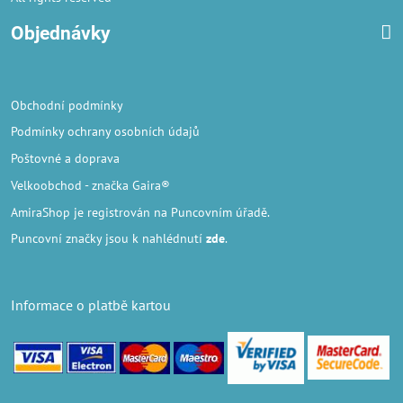
Objednávky
Obchodní podmínky
Podmínky ochrany osobních údajů
Poštovné a doprava
Velkoobchod
- značka Gaira®
AmiraShop je registrován na Puncovním úřadě.
Puncovní značky
jsou k nahlédnutí
zde
.
Informace o platbě kartou