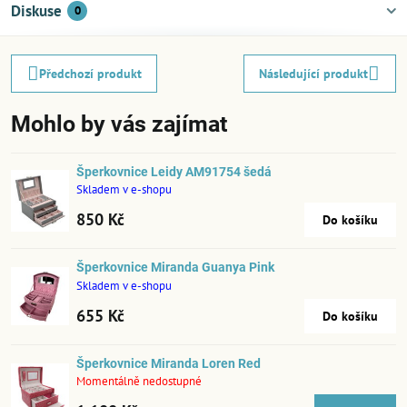
Diskuse
0
Předchozí produkt
Následující produkt
Mohlo by vás zajímat
Šperkovnice Leidy AM91754 šedá
Skladem v e-shopu
850 Kč
Do košíku
Šperkovnice Miranda Guanya Pink
Skladem v e-shopu
655 Kč
Do košíku
Šperkovnice Miranda Loren Red
Momentálně nedostupné