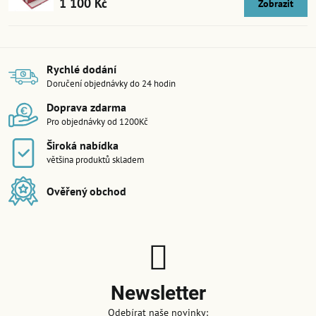
1 100 Kč
Zobrazit
Rychlé dodání
Doručení objednávky do 24 hodin
Doprava zdarma
Pro objednávky od 1200Kč
Široká nabídka
většina produktů skladem
Ověřený obchod
Newsletter
Odebírat naše novinky: