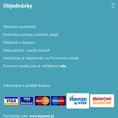
Objednávky
Obchodní podmínky
Podmínky ochrany osobních údajů
Poštovné a doprava
Velkoobchod
- značka Gaira®
AmiraShop je registrován na Puncovním úřadě.
Puncovní značky
jsou k nahlédnutí
zde
.
Informace o platbě kartou
Partnerský web:
www.bypami.cz