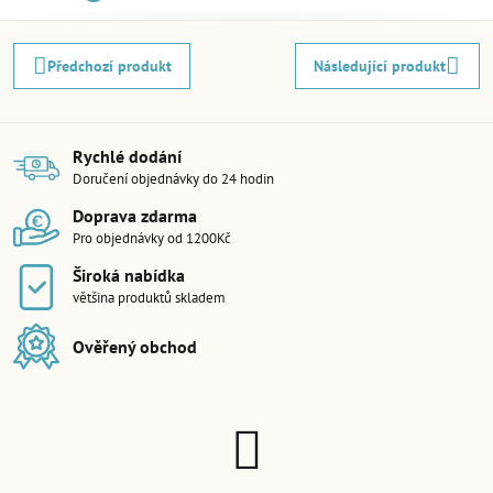
Předchozí produkt
Následující produkt
Rychlé dodání
Doručení objednávky do 24 hodin
Doprava zdarma
Pro objednávky od 1200Kč
Široká nabídka
většina produktů skladem
Ověřený obchod