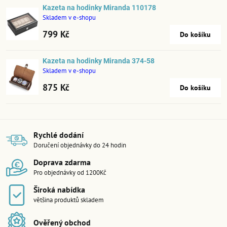
Kazeta na hodinky Miranda 110178
Skladem v e-shopu
799 Kč
Do košíku
Kazeta na hodinky Miranda 374-58
Skladem v e-shopu
875 Kč
Do košíku
Rychlé dodání
Doručení objednávky do 24 hodin
Doprava zdarma
Pro objednávky od 1200Kč
Široká nabídka
většina produktů skladem
Ověřený obchod