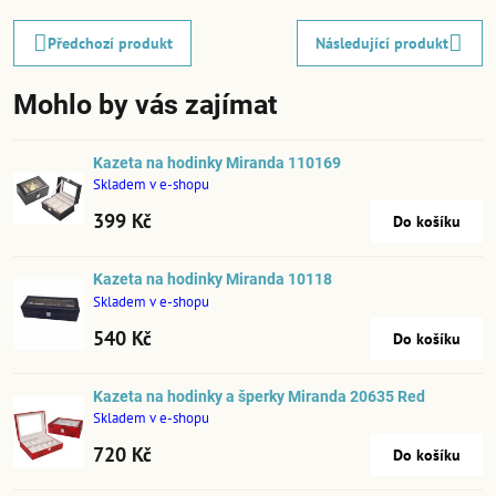
Předchozí produkt
Následující produkt
Mohlo by vás zajímat
Kazeta na hodinky Miranda 110169
Skladem v e-shopu
399 Kč
Do košíku
Kazeta na hodinky Miranda 10118
Skladem v e-shopu
540 Kč
Do košíku
Kazeta na hodinky a šperky Miranda 20635 Red
Skladem v e-shopu
720 Kč
Do košíku