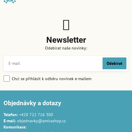
Newsletter
Odebírat naše novinky:
Odebírat
Chci se přihlásit k odběru novinek e-mailem
Objednávky a dotazy
Telefon:
+420 722 716 300
E-mail:
objednavky@amirashop.cz
Komunikace
: