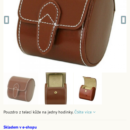
Pouzdro z telecí kůže na jedny hodinky.
Čtěte více
Skladem v e-shopu